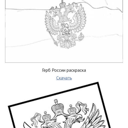
Герб России раскраска
Скачать