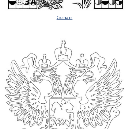
Скачать