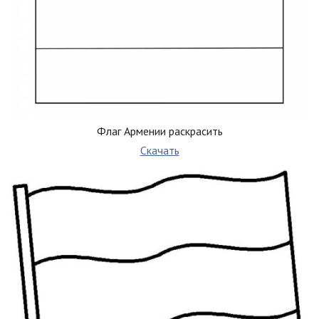
Флаг Армении раскрасить
Скачать