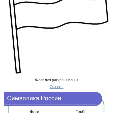
Флаг для раскрашивания
Скачать