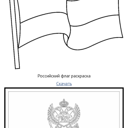
Российский флаг раскраска
Скачать