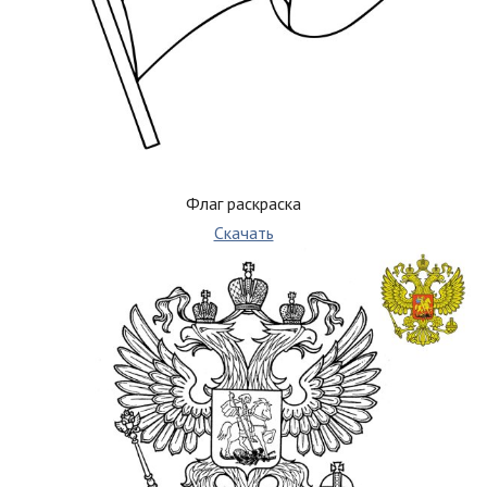
Флаг раскраска
Скачать