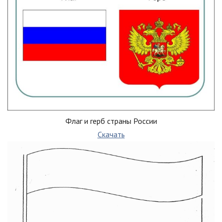
Флаг и герб страны России
Скачать