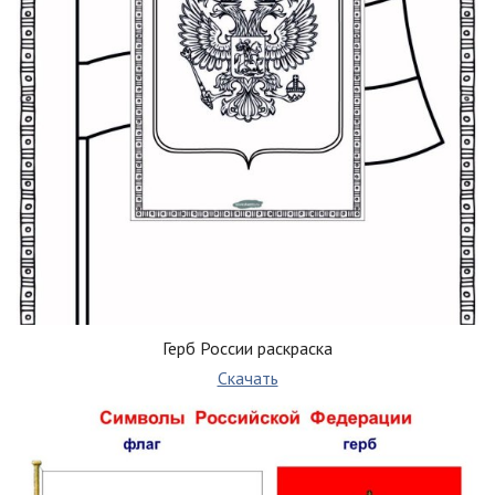
Герб России раскраска
Скачать