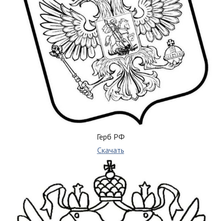
Герб РФ
Скачать