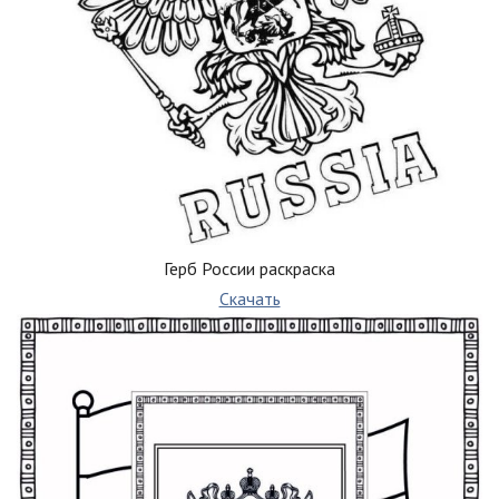
Герб России раскраска
Скачать