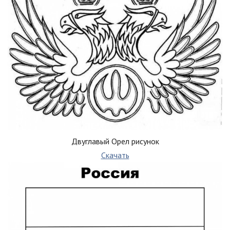
Двуглавый Орел рисунок
Скачать