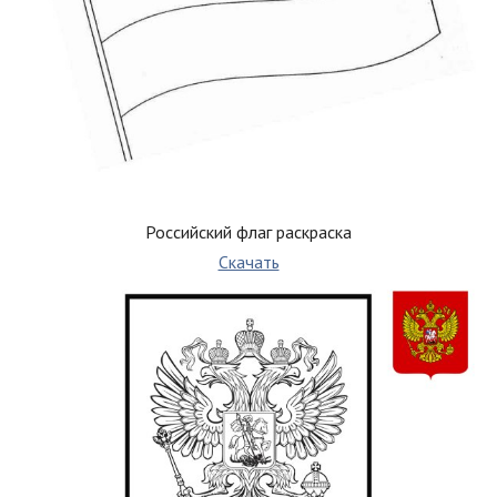
Российский флаг раскраска
Скачать