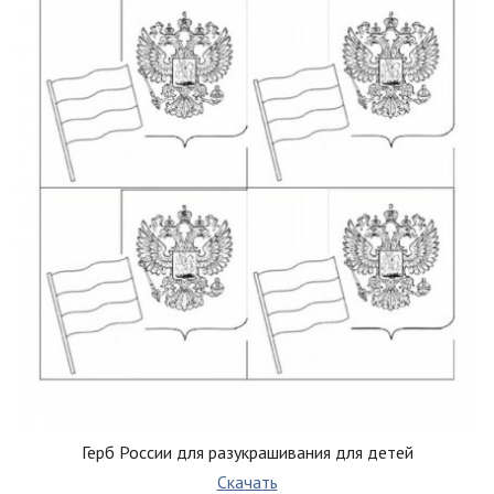
Герб России для разукрашивания для детей
Скачать