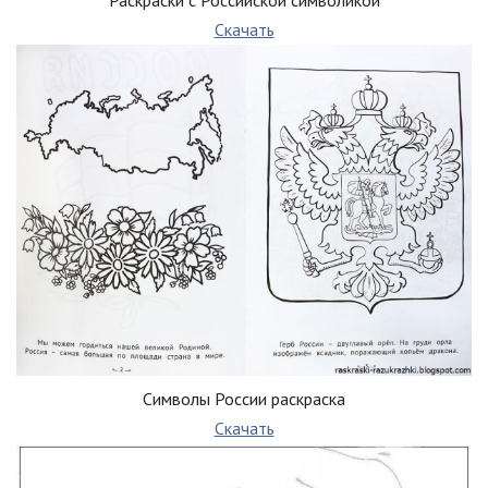
Скачать
Символы России раскраска
Скачать