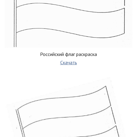
Российский флаг раскраска
Скачать