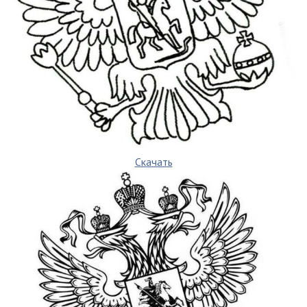
Скачать