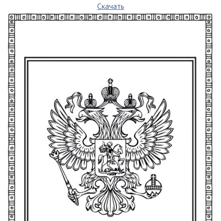
Скачать