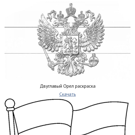
Двуглавый Орел раскраска
Скачать