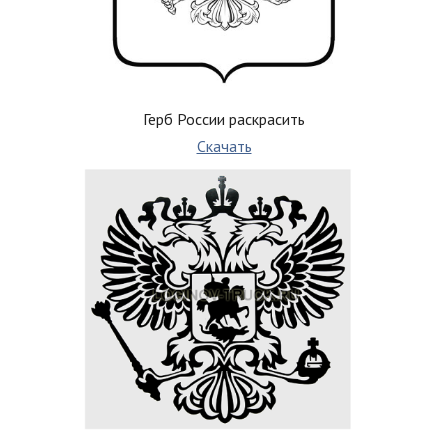
Герб России раскрасить
Скачать