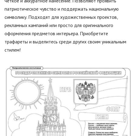
четкое и аккуратное нанесение. Позволяют проявить
патриотическое чувство и поддержать национальную
символику. Подходят для художественных проектов,
рекламных кампаний или просто для оригинального
оформления предметов интерьера. Приобретите
трафареты и выделитесь среди других своим уникальным
стилем!