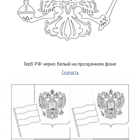
Герб РФ черно белый на прозрачном фоне
Скачать