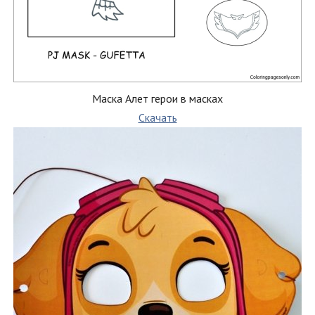
Маска Алет герои в масках
Скачать