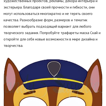
художественных проектов, рекламы, декора интерьера и
экстерьера. Благодаря своей прочности и гибкости, они
могут использоваться многократно и не терять своего
качества. Разнообразие форм, размеров и тематик
позволяет выбрать подходящий вариант для любого
творческого задания. Попробуйте трафареты маска Скай и
откройте для себя новые возможности в мире дизайна и
творчества.