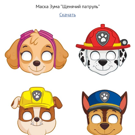
Маска Зума "Щенячий патруль"
Скачать