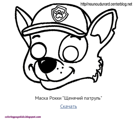
Маска Рокки "Щенячий патруль"
Скачать