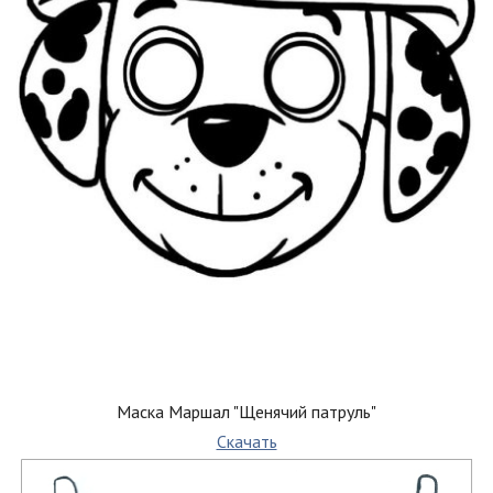
Маска Маршал "Щенячий патруль"
Скачать