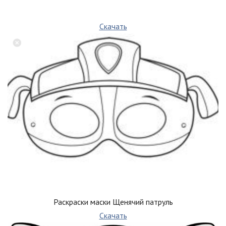
Скачать
Раскраски маски Щенячий патруль
Скачать