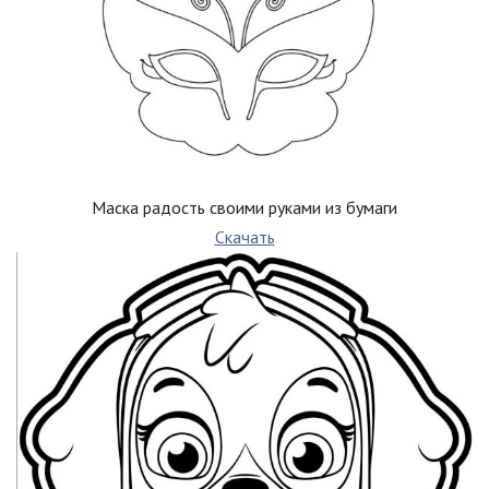
Маска радость своими руками из бумаги
Скачать