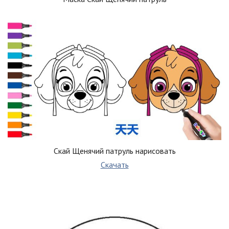
Скай Щенячий патруль нарисовать
Скачать