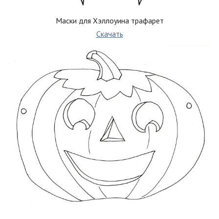
Маски для Хэллоуина трафарет
Скачать