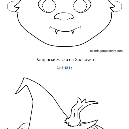
Раскраски маски на Хэллоуин
Скачать