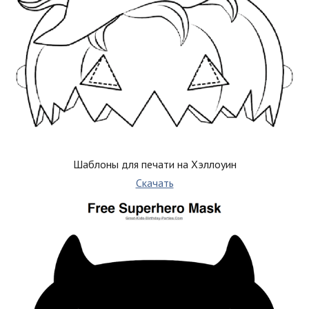
Шаблоны для печати на Хэллоуин
Скачать