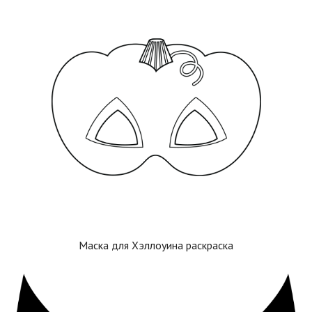
Маска для Хэллоуина раскраска