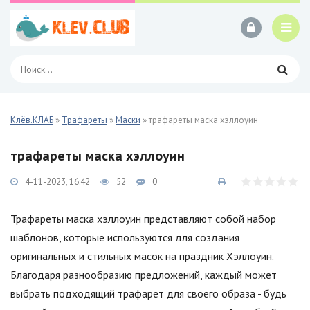
Клёв.КЛАБ
»
Трафареты
»
Маски
» трафареты маска хэллоуин
трафареты маска хэллоуин
4-11-2023, 16:42
52
0
Трафареты маска хэллоуин представляют собой набор
шаблонов, которые используются для создания
оригинальных и стильных масок на праздник Хэллоуин.
Благодаря разнообразию предложений, каждый может
выбрать подходящий трафарет для своего образа - будь