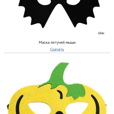
Маска летучей мыши
Скачать