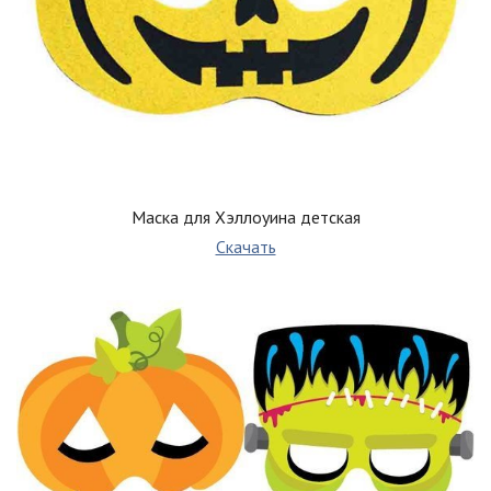
Маска для Хэллоуина детская
Скачать