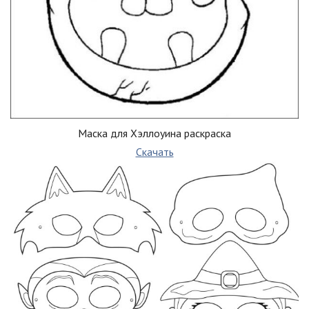
Маска для Хэллоуина раскраска
Скачать