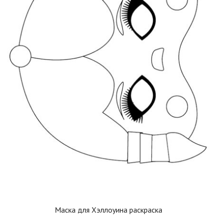
Маска для Хэллоуина раскраска