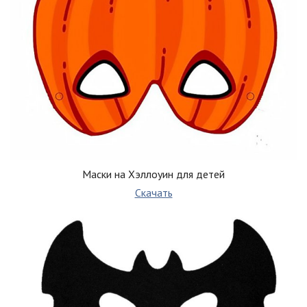
Маски на Хэллоуин для детей
Скачать