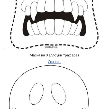
Маска на Хэллоуин трафарет
Скачать