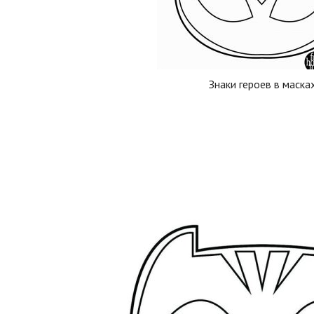
Знаки героев в маска