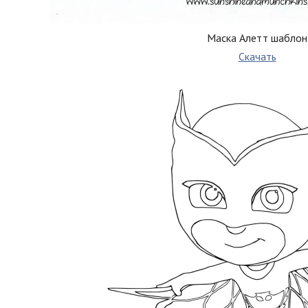
Маска Алетт шаблон
Скачать