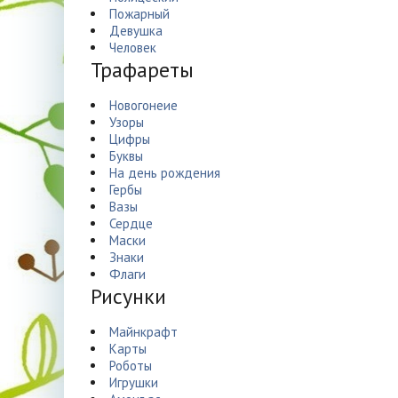
Пожарный
Девушка
Человек
Трафареты
Новогонеие
Узоры
Цифры
Буквы
На день рождения
Гербы
Вазы
Сердце
Маски
Знаки
Флаги
Рисунки
Майнкрафт
Карты
Роботы
Игрушки