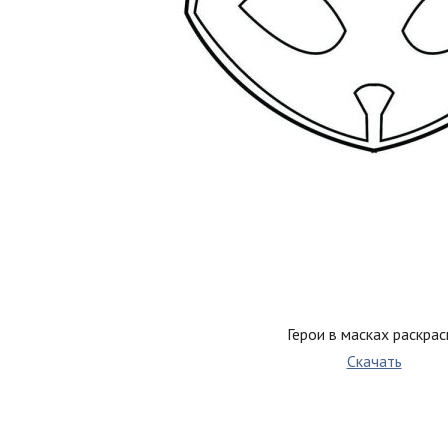
Герои в масках раскрас
Скачать