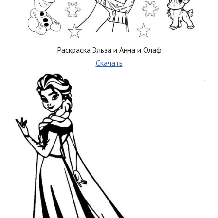
Раскраска Эльза и Анна и Олаф
Скачать