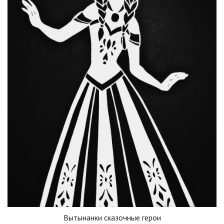
Вытынанки сказочные герои