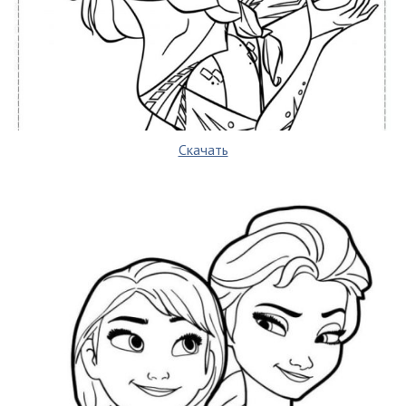
Скачать