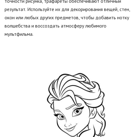
точности рисунка, трафареты обеспечивают отличный
результат. Используйте их для декорирования вещей, стен,
окон или любых других предметов, чтобы добавить нотку
волшебства и воссоздать атмосферу любимого
мультфильма.