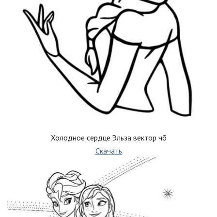
Холодное сердце Эльза вектор чб
Скачать