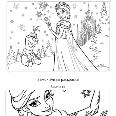
Замок Эльзы раскраска
Скачать