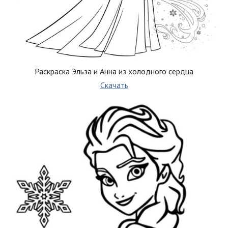
Раскраска Эльза и Анна из холодного сердца
Скачать