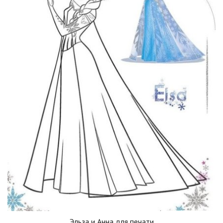
Эльза и Анна для печати