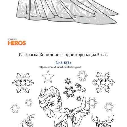
Раскраска Холодное сердце коронация Эльзы
Скачать