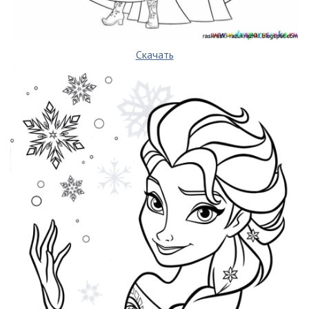
Скачать