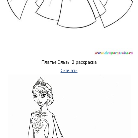
Платье Эльзы 2 раскраска
Скачать