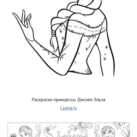
Раскраски принцессы Диснея Эльза
Скачать