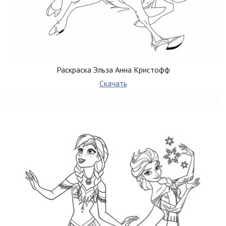
Раскраска Эльза Анна Кристофф
Скачать