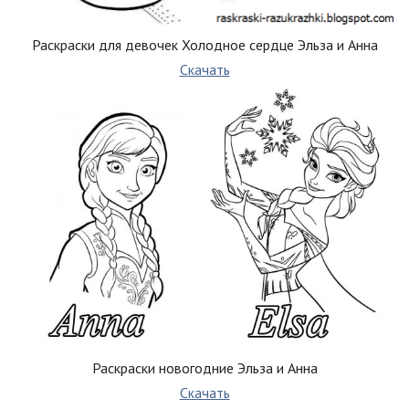
Раскраски для девочек Холодное сердце Эльза и Анна
Скачать
Раскраски новогодние Эльза и Анна
Скачать