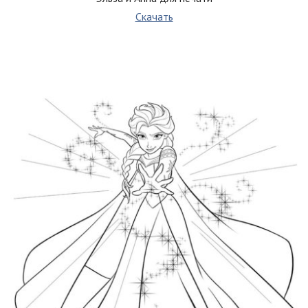
Скачать