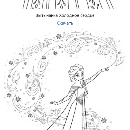
Вытынанка Холодное сердце
Скачать