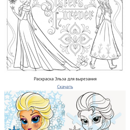
Раскраска Эльза для вырезания
Скачать