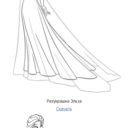
Разукрашка Эльза
Скачать