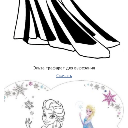
Эльза трафарет для вырезания
Скачать