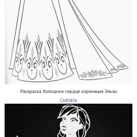
Раскраска Холодное сердце коронация Эльзы
Скачать