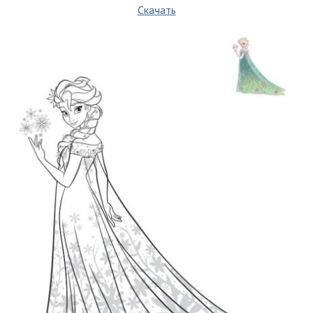
Скачать