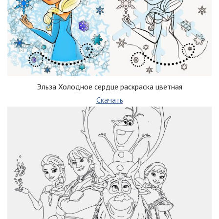
Эльза Холодное сердце раскраска цветная
Скачать