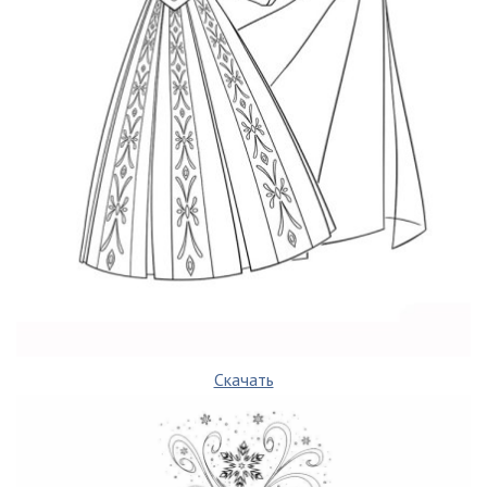
Скачать