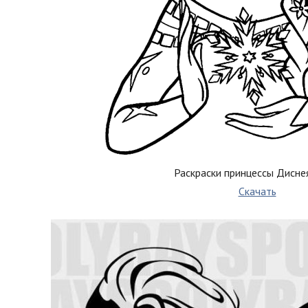
Раскраски принцессы Дисне
Скачать