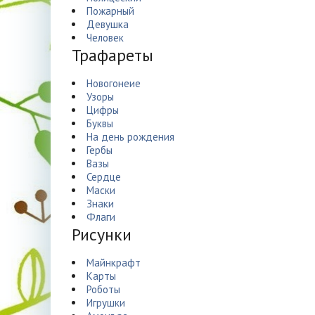
Пожарный
Девушка
Человек
Трафареты
Новогонеие
Узоры
Цифры
Буквы
На день рождения
Гербы
Вазы
Сердце
Маски
Знаки
Флаги
Рисунки
Майнкрафт
Карты
Роботы
Игрушки