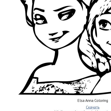
Elsa Anna Coloring
Скачать