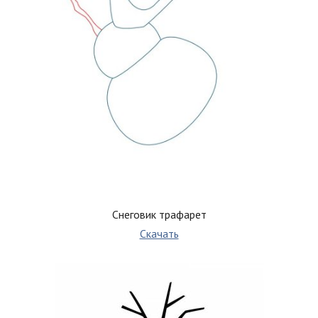
Снеговик трафарет
Скачать