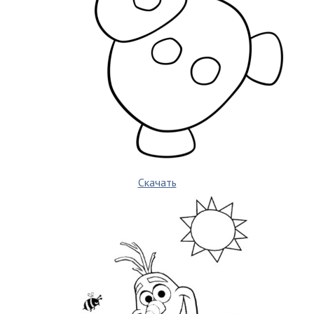
Скачать