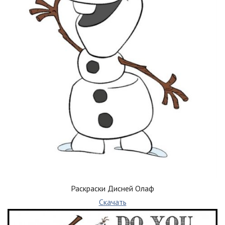
Раскраски Дисней Олаф
Скачать