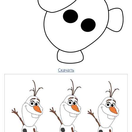
Скачать