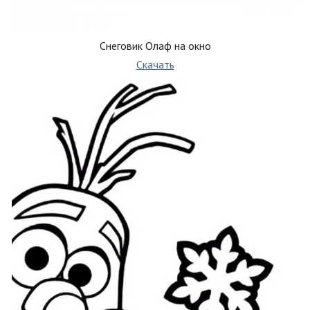
Снеговик Олаф на окно
Скачать