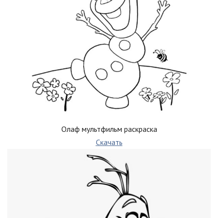
Олаф мультфильм раскраска
Скачать