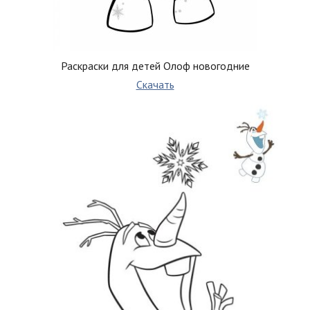
Раскраски для детей Олоф новогодние
Скачать