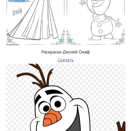
Раскраски Дисней Олаф
Скачать