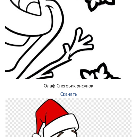
Олаф Снеговик рисунок
Скачать