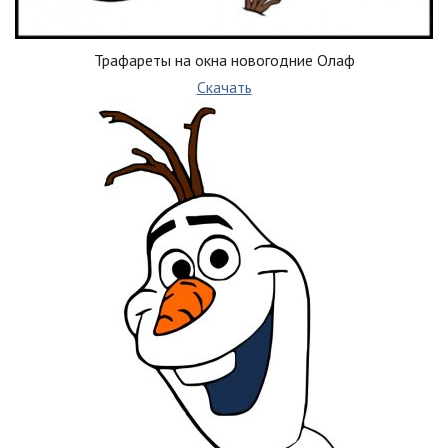
Трафареты на окна новогодние Олаф
Скачать