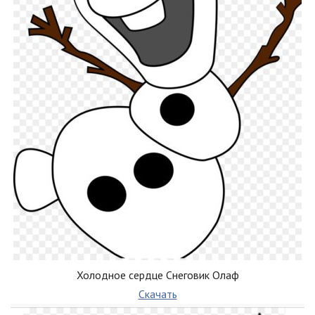
Холодное сердце Снеговик Олаф
Скачать