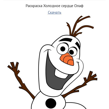
Раскраска Холодное сердце Олаф
Скачать