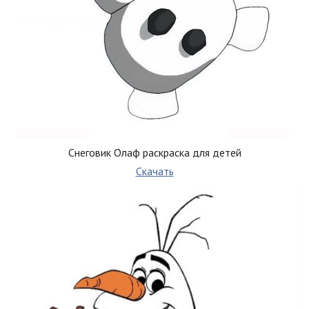
Снеговик Олаф раскраска для детей
Скачать