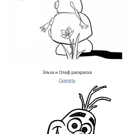
Эльза и Олаф раскраска
Скачать