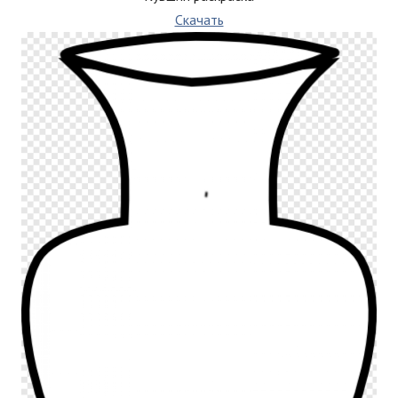
Скачать