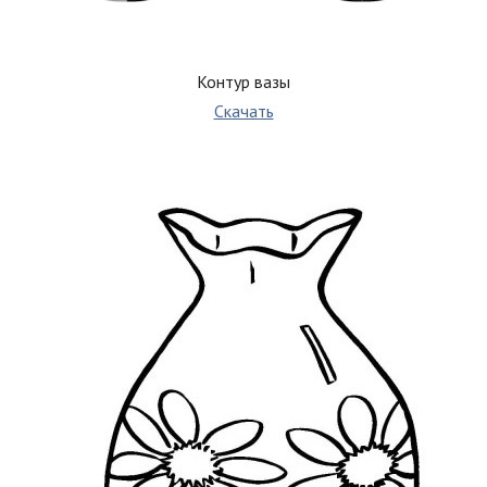
Контур вазы
Скачать