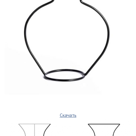
Скачать