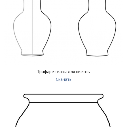
Трафарет вазы для цветов
Скачать