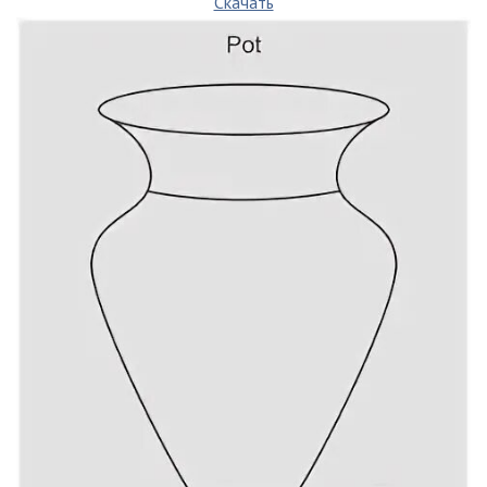
Скачать