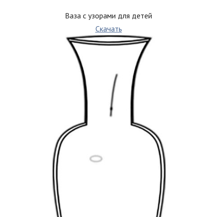
Ваза с узорами для детей
Скачать