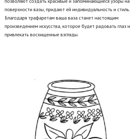
позволяют создать красивые и запоминающиеся узоры на
поверхности вазы, придают ей индивидуальность и стиль.
Благодаря трафаретам ваша ваза станет настоящим
произведением искусства, которое будет радовать глаз и
привлекать восхищенные взгляды.