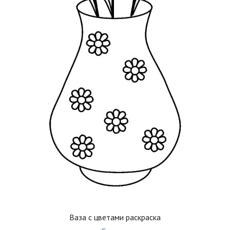
Ваза с цветами раскраска