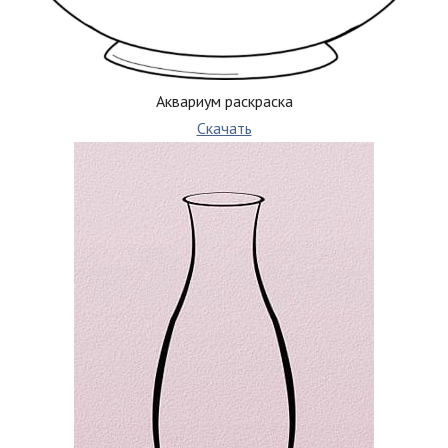
Аквариум раскраска
Скачать