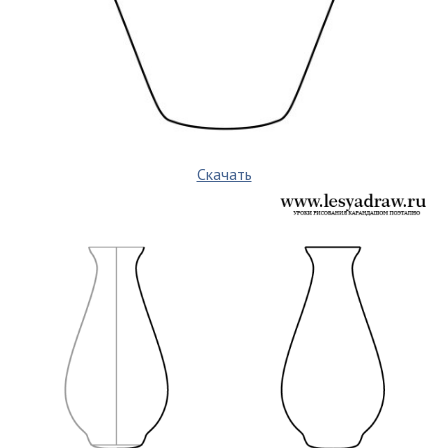
Скачать