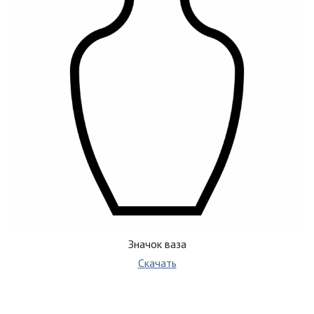
Значок ваза
Скачать