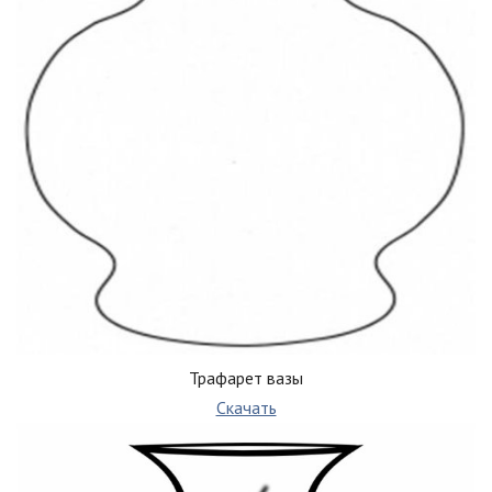
Трафарет вазы
Скачать