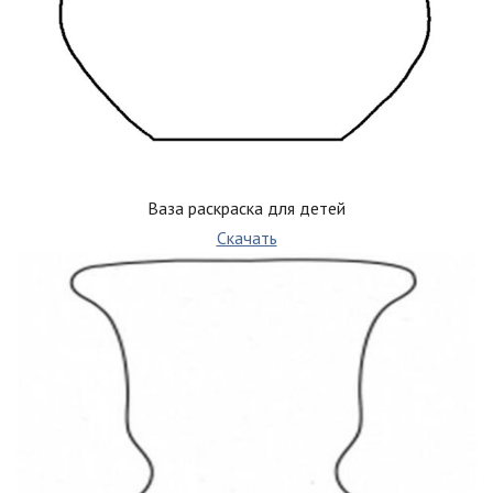
Ваза раскраска для детей
Скачать