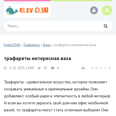
Клёв.КЛАБ
»
Трафареты
»
Вазы
» трафареты интересная ваза
трафареты интересная ваза
3-11-2023, 15:09
35
0
Трафареты - удивительное искусство, которое позволяет
создавать уникальные и оригинальные дизайны. Они
добавляют особый шарм и элегантность в любой интерьер.
И если вы хотите украсить свой дом или офис необычной
вазой, то трафареты могут стать отличным выбором. Они