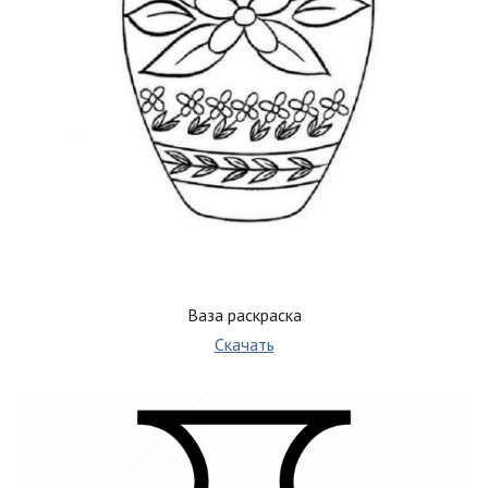
Ваза раскраска
Скачать