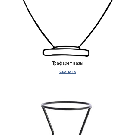
Трафарет вазы
Скачать