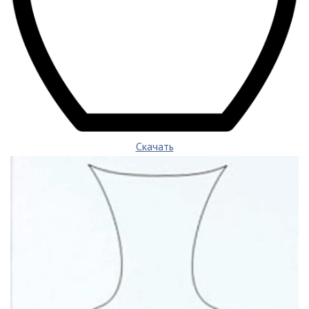
Скачать