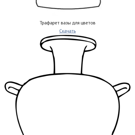
Трафарет вазы для цветов
Скачать