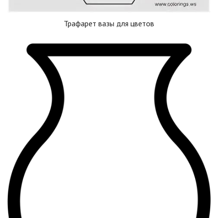
Трафарет вазы для цветов