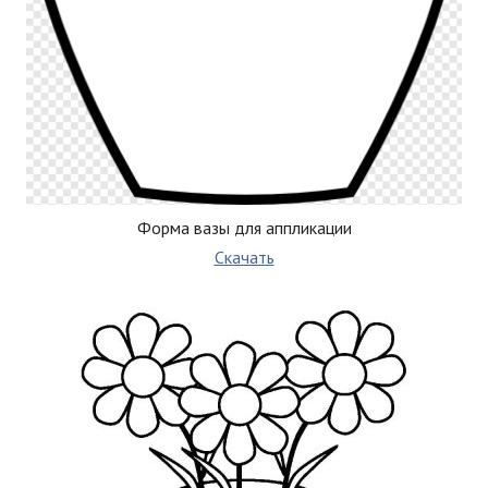
Форма вазы для аппликации
Скачать