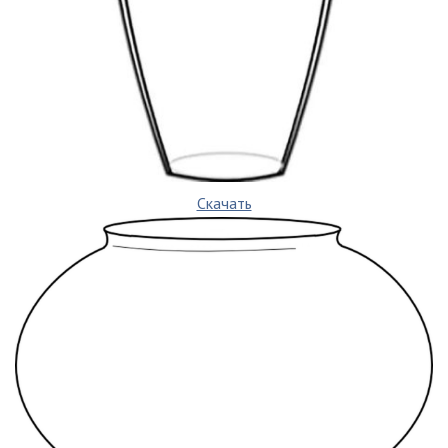
Скачать