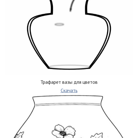
Трафарет вазы для цветов
Скачать