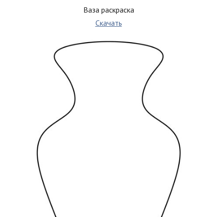
Ваза раскраска
Скачать