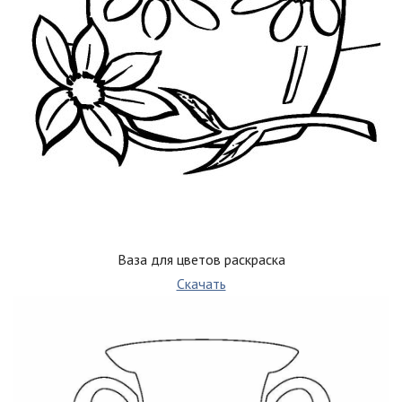
Ваза для цветов раскраска
Скачать