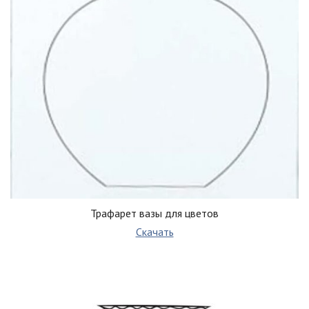
Трафарет вазы для цветов
Скачать