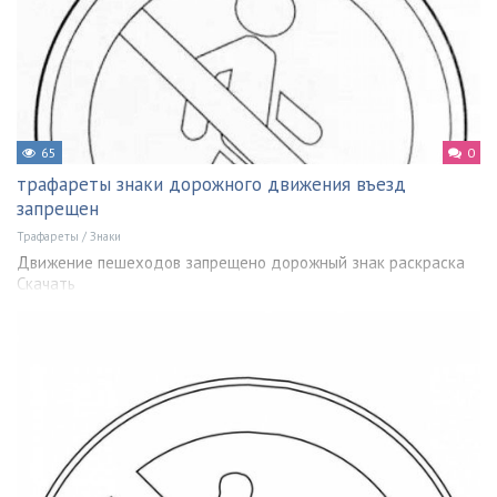
65
0
трафареты знаки дорожного движения въезд
запрещен
Трафареты
/
Знаки
Движение пешеходов запрещено дорожный знак раскраска
Скачать