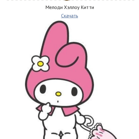
Мелоди Хэллоу Китти
Скачать