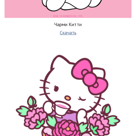
Чарми Китти
Скачать