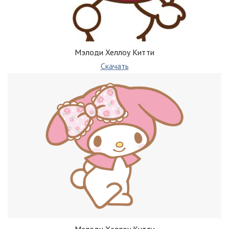
Мэлоди Хеллоу Китти
Скачать