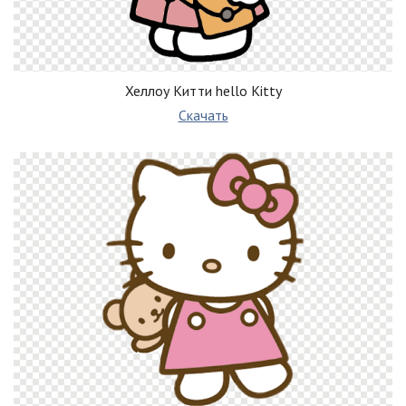
Хеллоу Китти hello Kitty
Скачать