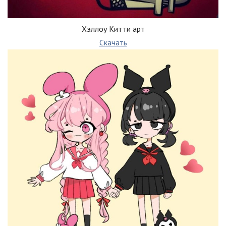
Хэллоу Китти арт
Скачать