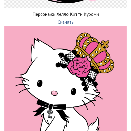
Персонажи Хелло Китти Куроми
Скачать