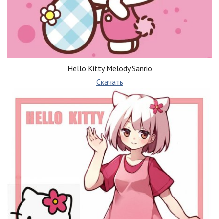
Hello Kitty Melody Sanrio
Скачать