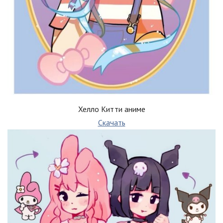
Хелло Китти аниме
Скачать