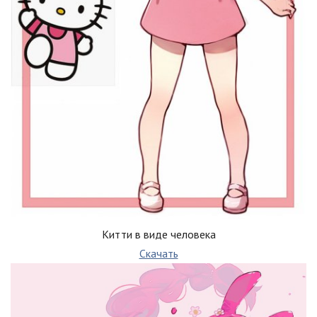
Китти в виде человека
Скачать