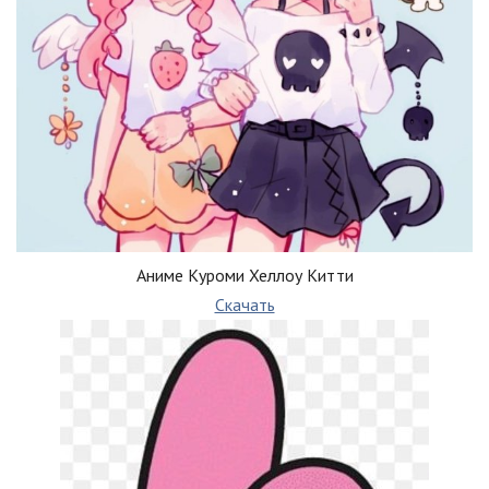
Аниме Куроми Хеллоу Китти
Скачать