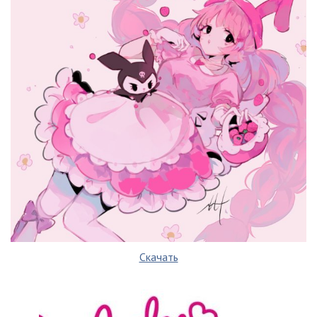
Скачать