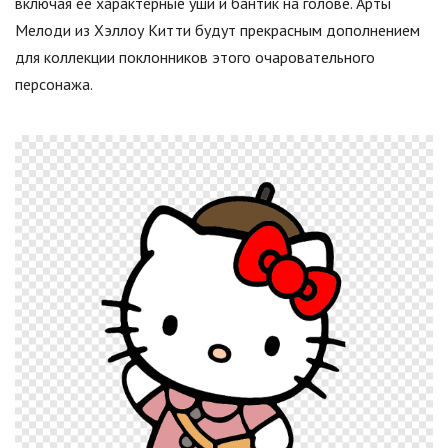
включая ее характерные уши и бантик на голове. Арты
Мелоди из Хэллоу Китти будут прекрасным дополнением
для коллекции поклонников этого очаровательного
персонажа.