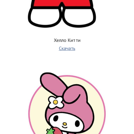
Хелло Китти
Скачать