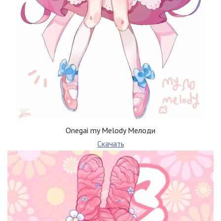
Onegai my Melody Мелоди
Скачать