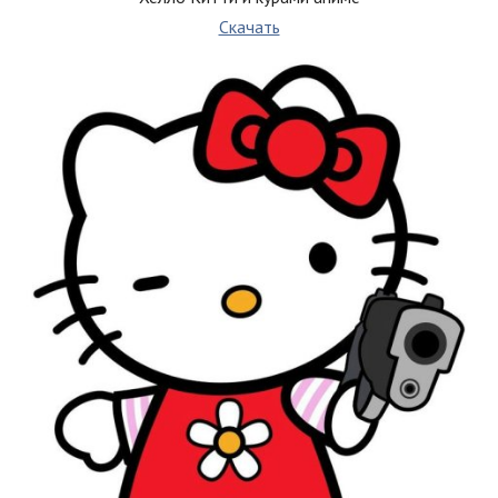
Скачать