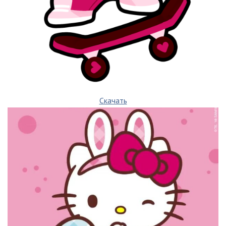
Скачать