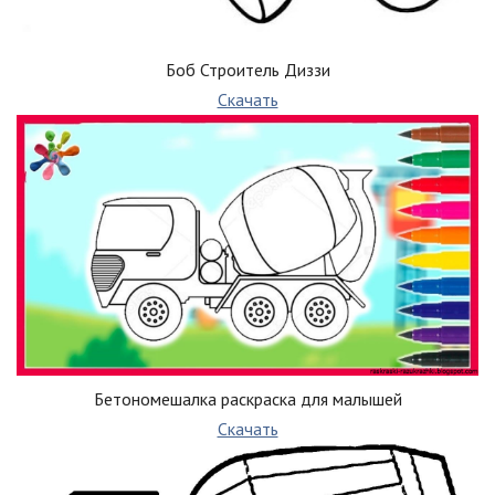
Боб Строитель Диззи
Скачать
Бетономешалка раскраска для малышей
Скачать