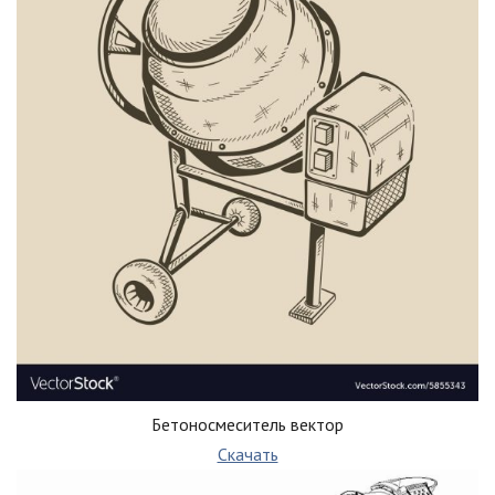
Бетоносмеситель вектор
Скачать