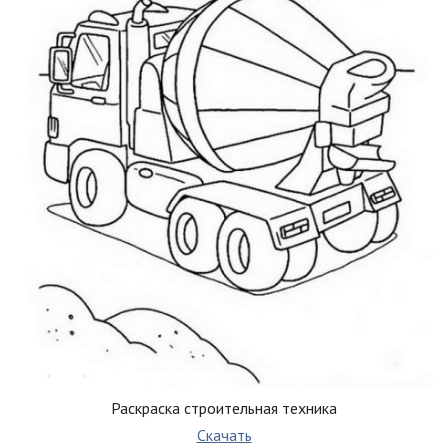
Раскраска строительная техника
Скачать