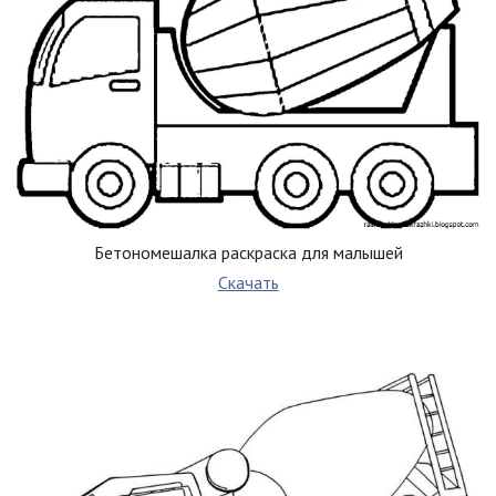
Бетономешалка раскраска для малышей
Скачать