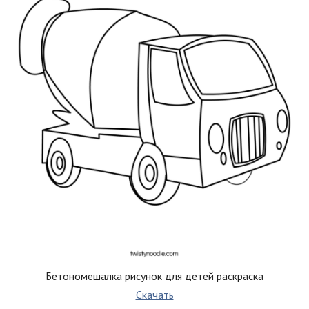
Бетономешалка рисунок для детей раскраска
Скачать