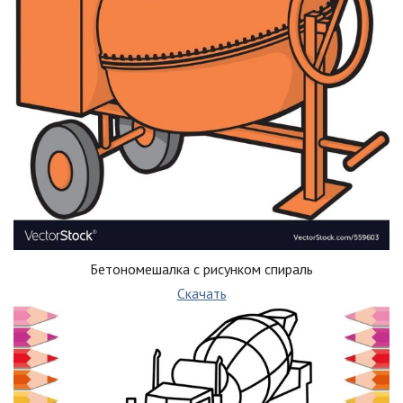
Бетономешалка с рисунком спираль
Скачать