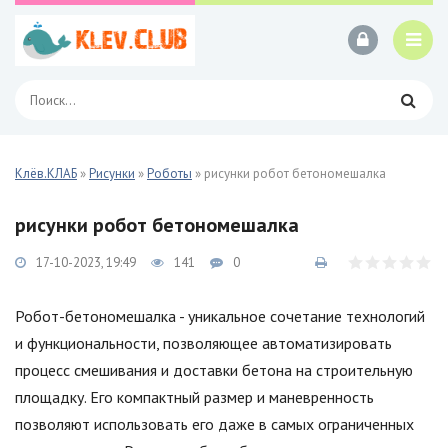
Клёв.КЛАБ
»
Рисунки
»
Роботы
» рисунки робот бетономешалка
рисунки робот бетономешалка
17-10-2023, 19:49
141
0
Робот-бетономешалка - уникальное сочетание технологий
и функциональности, позволяющее автоматизировать
процесс смешивания и доставки бетона на строительную
площадку. Его компактный размер и маневренность
позволяют использовать его даже в самых ограниченных