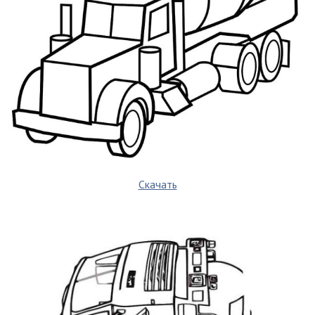
Скачать