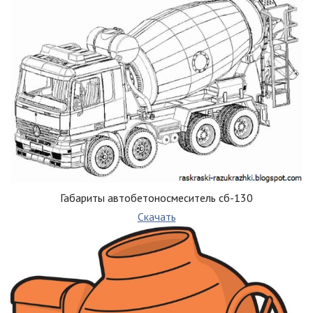
Габариты автобетоносмеситель сб-130
Скачать