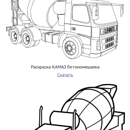
Раскраска КАМАЗ бетономешалка
Скачать