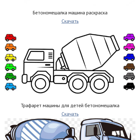
Бетономешалка машина раскраска
Скачать
Трафарет машины для детей бетономешалка
Скачать