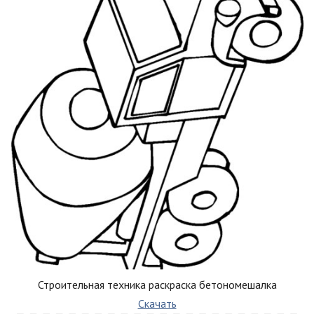
Строительная техника раскраска бетономешалка
Скачать