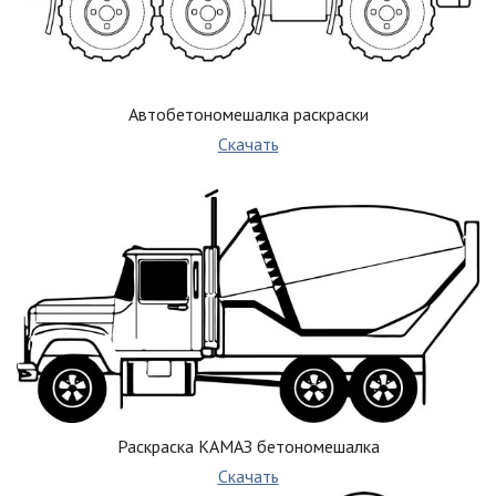
Автобетономешалка раскраски
Скачать
Раскраска КАМАЗ бетономешалка
Скачать