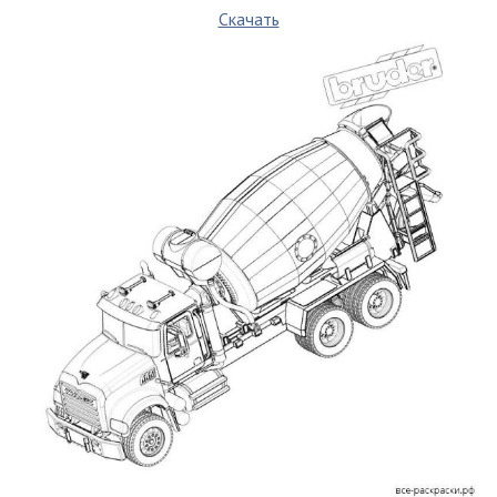
Скачать