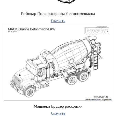
Робокар Поли раскраска бетономешалка
Скачать
Машинки Брудер раскраски
Скачать