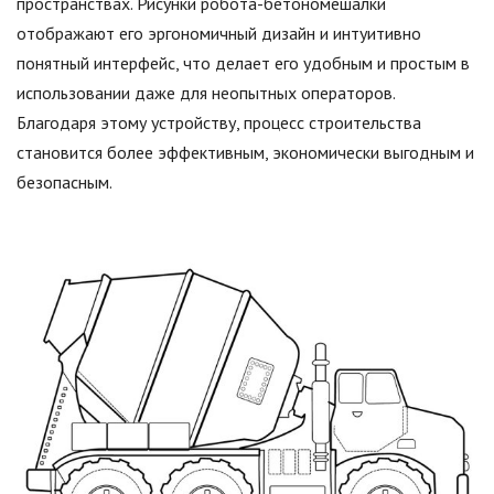
пространствах. Рисунки робота-бетономешалки
отображают его эргономичный дизайн и интуитивно
понятный интерфейс, что делает его удобным и простым в
использовании даже для неопытных операторов.
Благодаря этому устройству, процесс строительства
становится более эффективным, экономически выгодным и
безопасным.