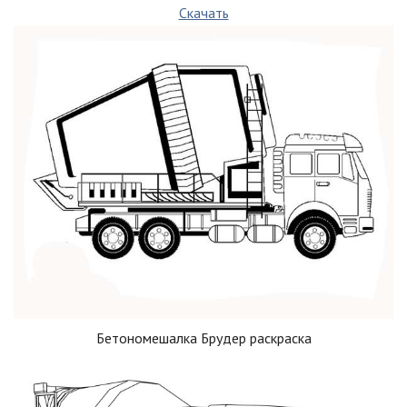
Скачать
Бетономешалка Брудер раскраска