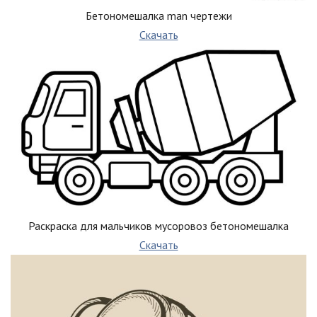
Бетономешалка man чертежи
Скачать
Раскраска для мальчиков мусоровоз бетономешалка
Скачать