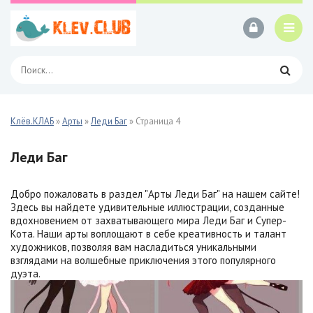
Клёв.КЛАБ
»
Арты
»
Леди Баг
» Страница 4
Леди Баг
Добро пожаловать в раздел "Арты Леди Баг" на нашем сайте!
Здесь вы найдете удивительные иллюстрации, созданные
вдохновением от захватывающего мира Леди Баг и Супер-
Кота. Наши арты воплощают в себе креативность и талант
художников, позволяя вам насладиться уникальными
взглядами на волшебные приключения этого популярного
дуэта.