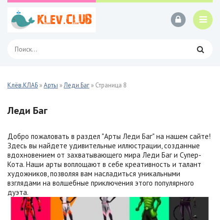
Клёв.КЛАБ
»
Арты
»
Леди Баг
» Страница 8
Леди Баг
Добро пожаловать в раздел "Арты Леди Баг" на нашем сайте!
Здесь вы найдете удивительные иллюстрации, созданные
вдохновением от захватывающего мира Леди Баг и Супер-
Кота. Наши арты воплощают в себе креативность и талант
художников, позволяя вам насладиться уникальными
взглядами на волшебные приключения этого популярного
дуэта.