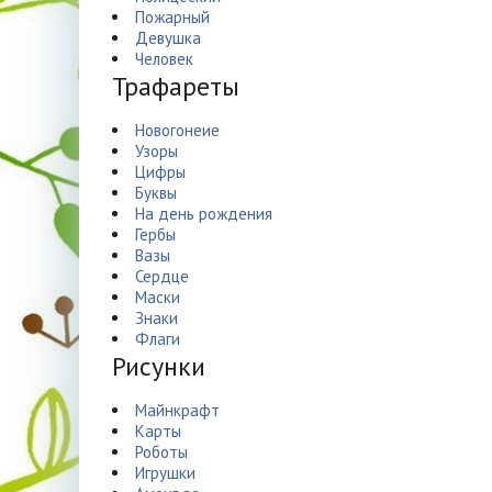
Пожарный
Девушка
Человек
Трафареты
Новогонеие
Узоры
Цифры
Буквы
На день рождения
Гербы
Вазы
Сердце
Маски
Знаки
Флаги
Рисунки
Майнкрафт
Карты
Роботы
Игрушки