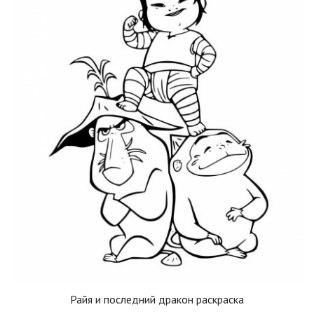
Райя и последний дракон раскраска