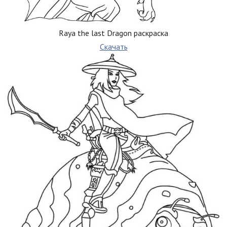
Raya the last Dragon раскраска
Скачать