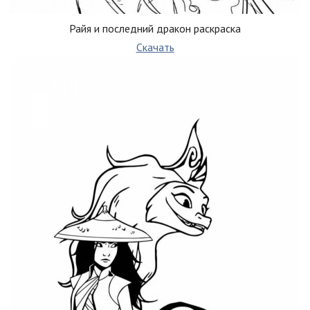
Райя и последний дракон раскраска
Скачать