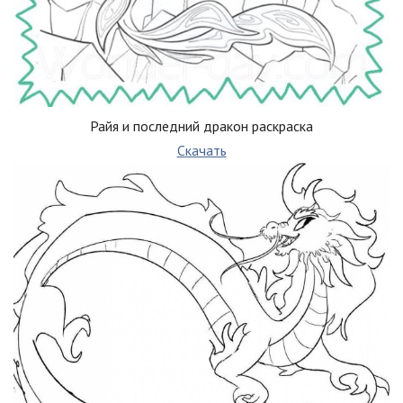
Райя и последний дракон раскраска
Скачать