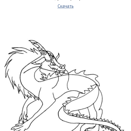
Скачать