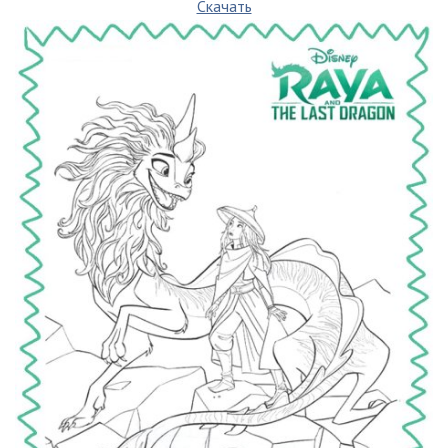
Скачать