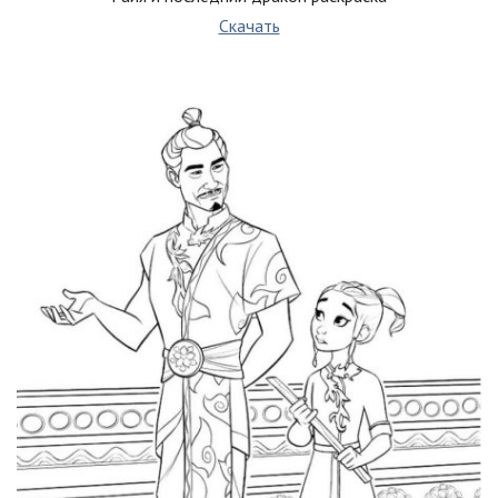
Скачать