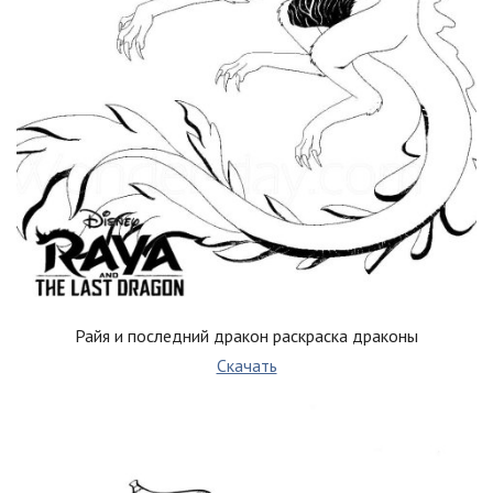
Райя и последний дракон раскраска драконы
Скачать