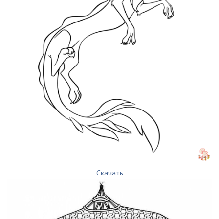
Скачать