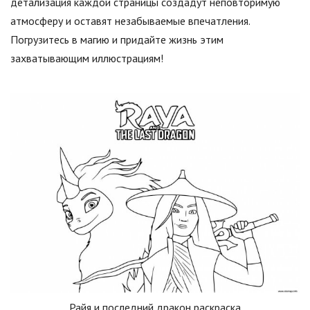
детализация каждой страницы создадут неповторимую
атмосферу и оставят незабываемые впечатления.
Погрузитесь в магию и придайте жизнь этим
захватывающим иллюстрациям!
Райя и последний дракон раскраска