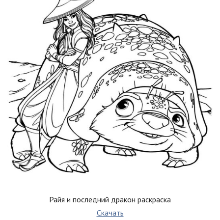
Райя и последний дракон раскраска
Скачать