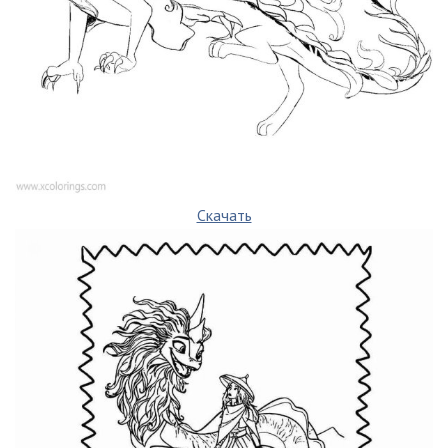
Скачать