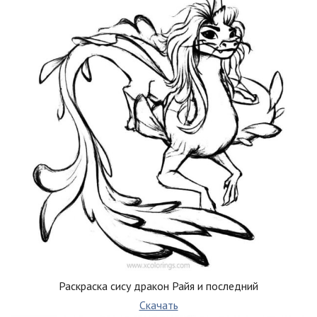
Раскраска сису дракон Райя и последний
Скачать