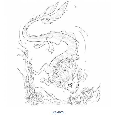
Скачать