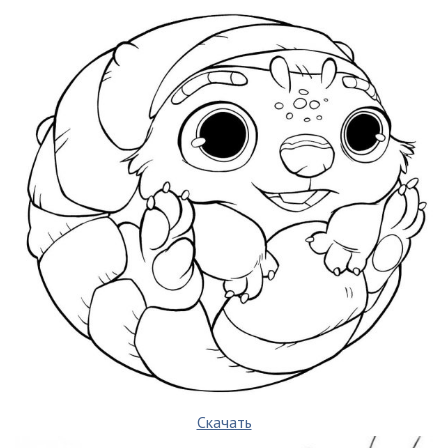
Скачать