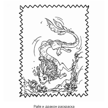
Райя и дракон раскраска