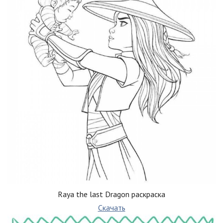
Raya the last Dragon раскраска
Скачать