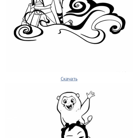
Скачать