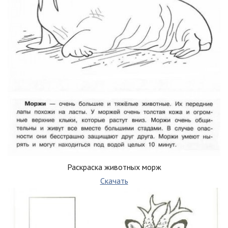
Раскраска животных морж
Скачать