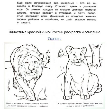
Животные красной книги России раскраска и описание
Скачать