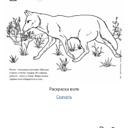
Раскраска волк
Скачать