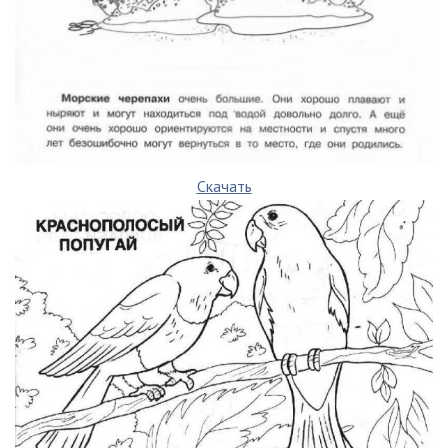
Скачать