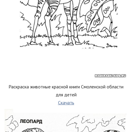
Раскраска животные красной книги Смоленской области
для детей
Скачать