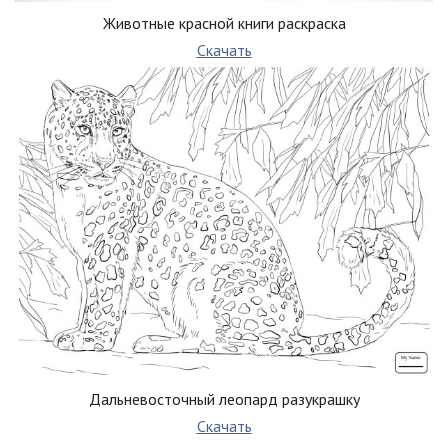
Животные красной книги раскраска
Скачать
Дальневосточный леопард разукрашку
Скачать