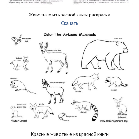
Животные из красной книги раскраска
Скачать
Красные животные из красной книги