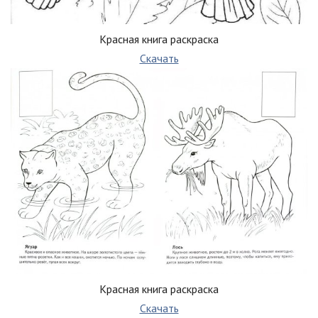
Красная книга раскраска
Скачать
Красная книга раскраска
Скачать