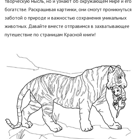
творческую мысль, но и узнают об окружающем мире и его
богатстве. Раскрашивая картинки, они смогут проникнуться
заботой о природе и важностью сохранения уникальных
животных. Давайте вместе отправимся в захватывающее
путешествие по страницам Красной книги!