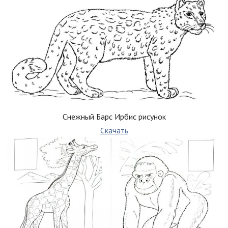
Снежный Барс Ирбис рисунок
Скачать