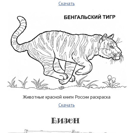
Скачать
Животные красной книги России раскраска
Скачать