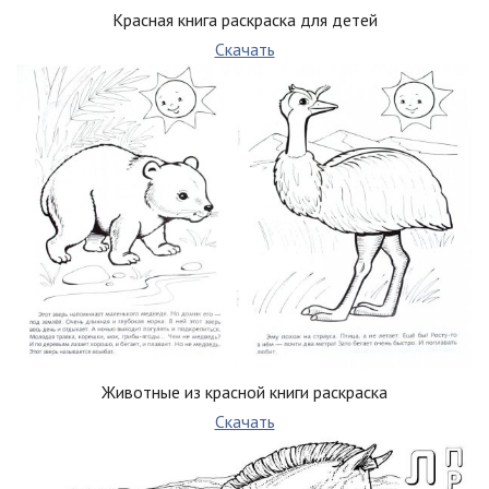
Красная книга раскраска для детей
Скачать
Животные из красной книги раскраска
Скачать