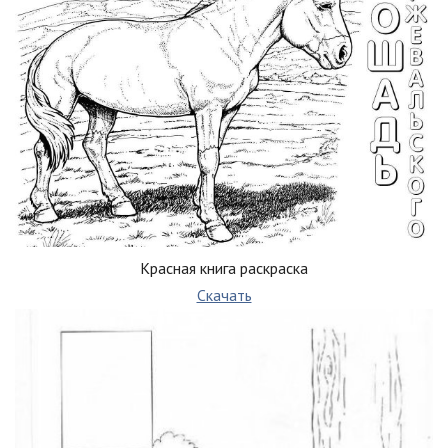
Красная книга раскраска
Скачать