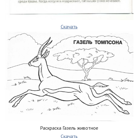
Скачать
Раскраска Газель животное
Скачать