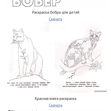
Раскраска бобра для детей
Скачать
Красная книга раскраска
Скачать