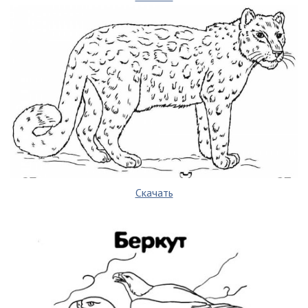
Скачать