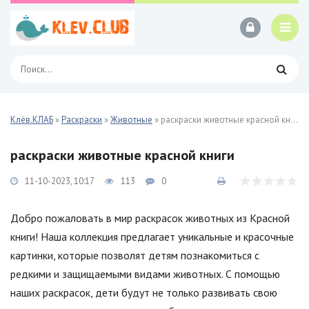
Клёв.КЛАБ
»
Раскраски
»
Животные
» раскраски животные красной книги
раскраски животные красной книги
11-10-2023, 10:17
113
0
Добро пожаловать в мир раскрасок животных из Красной
книги! Наша коллекция предлагает уникальные и красочные
картинки, которые позволят детям познакомиться с
редкими и защищаемыми видами животных. С помощью
наших раскрасок, дети будут не только развивать свою