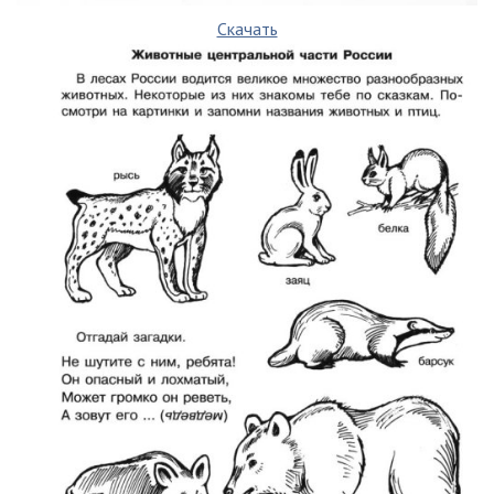
Скачать