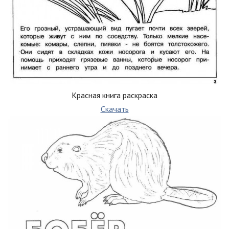
Красная книга раскраска
Скачать