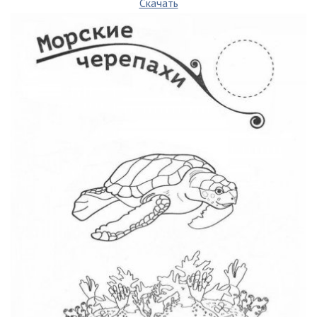
Скачать