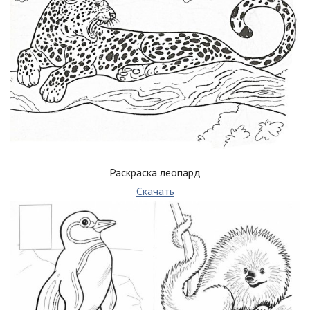
Раскраска леопард
Скачать