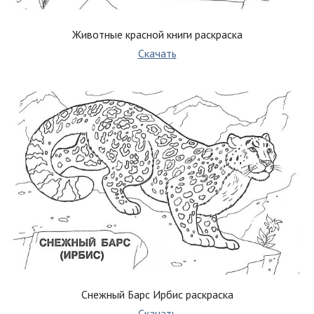
Животные красной книги раскраска
Скачать
Снежный Барс Ирбис раскраска
Скачать