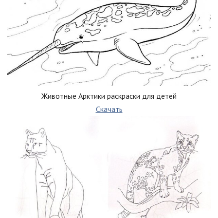
Животные Арктики раскраски для детей
Скачать