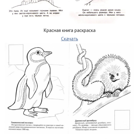
Красная книга раскраска
Скачать