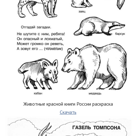
Животные красной книги России раскраска
Скачать