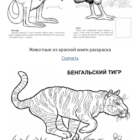
Животные из красной книги раскраска
Скачать