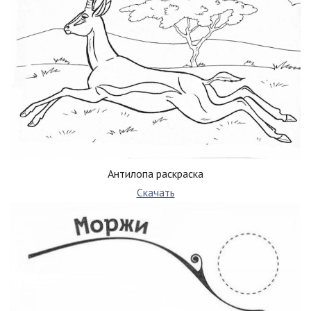
Антилопа раскраска
Скачать