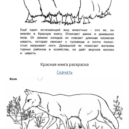
Красная книга раскраска
Скачать