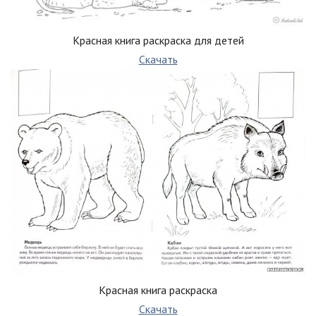
Красная книга раскраска для детей
Скачать
Красная книга раскраска
Скачать