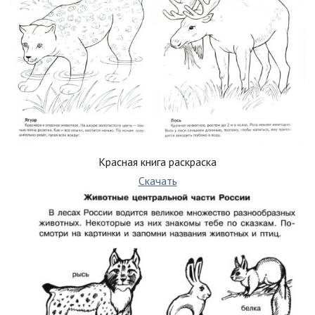
Красная книга раскраска
Скачать