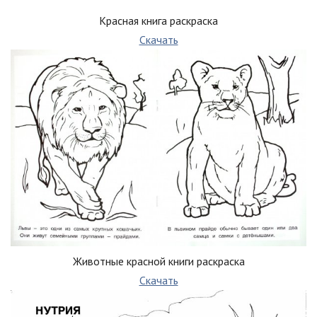
Красная книга раскраска
Скачать
Животные красной книги раскраска
Скачать