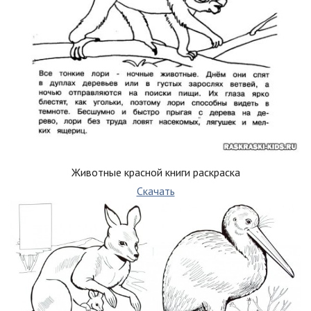
Животные красной книги раскраска
Скачать