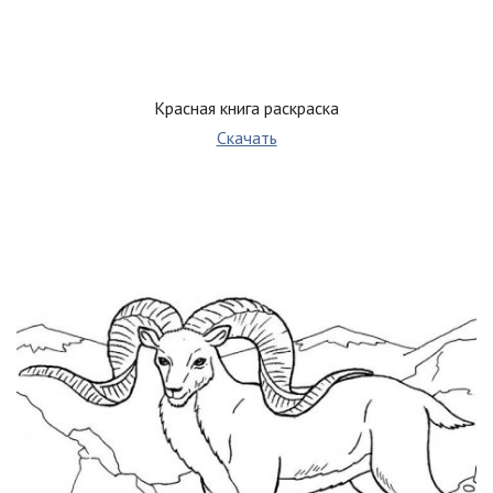
Красная книга раскраска
Скачать