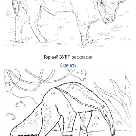
Горный ЗУБР раскраска
Скачать