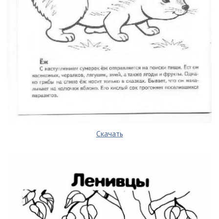
Скачать