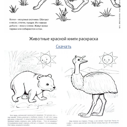
Животные красной книги раскраска
Скачать