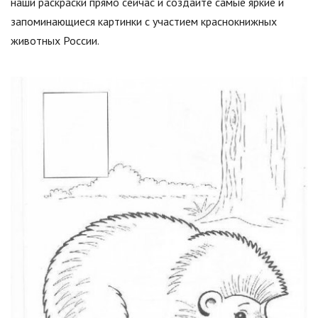
наши раскраски прямо сейчас и создайте самые яркие и
запоминающиеся картинки с участием краснокнижных
животных России.