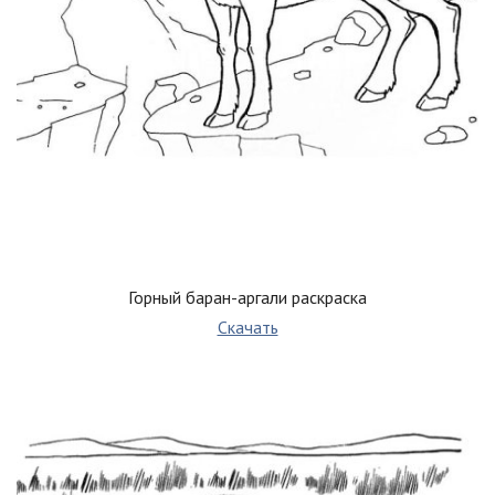
Горный баран-аргали раскраска
Скачать