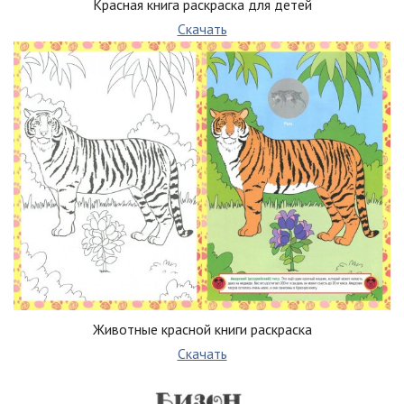
Красная книга раскраска для детей
Скачать
Животные красной книги раскраска
Скачать