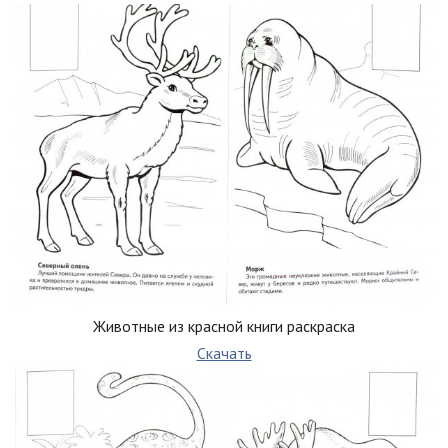
Животные из красной книги раскраска
Скачать