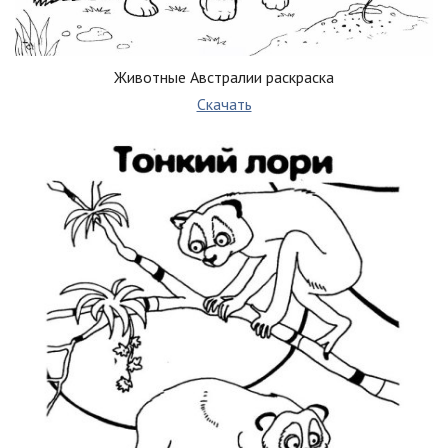
Животные Австралии раскраска
Скачать