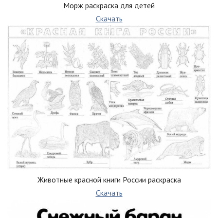
Морж раскраска для детей
Скачать
Животные красной книги России раскраска
Скачать