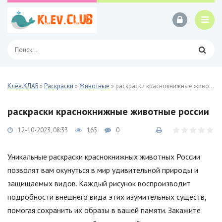
Клёв.КЛАБ
»
Раскраски
»
Животные
» раскраски краснокнижные животные россии
раскраски краснокнижные животные россии
12-10-2023, 08:33
165
0
Уникальные раскраски краснокнижных животных России
позволят вам окунуться в мир удивительной природы и
защищаемых видов. Каждый рисунок воспроизводит
подробности внешнего вида этих изумительных существ,
помогая сохранить их образы в вашей памяти. Закажите