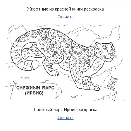
Животные из красной книги раскраска
Скачать
Снежный Барс Ирбис раскраска
Скачать