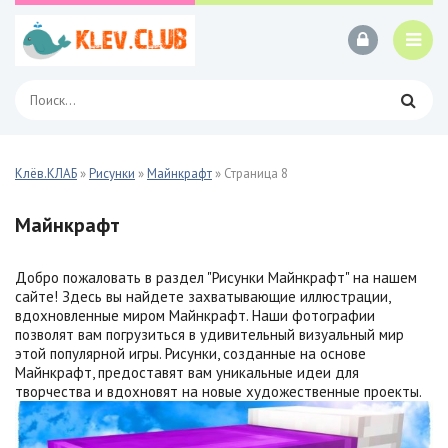
Клёв.КЛАБ
»
Рисунки
»
Майнкрафт
» Страница 8
Майнкрафт
Добро пожаловать в раздел "Рисунки Майнкрафт" на нашем
сайте! Здесь вы найдете захватывающие иллюстрации,
вдохновленные миром Майнкрафт. Наши фотографии
позволят вам погрузиться в удивительный визуальный мир
этой популярной игры. Рисунки, созданные на основе
Майнкрафт, предоставят вам уникальные идеи для
творчества и вдохновят на новые художественные проекты.