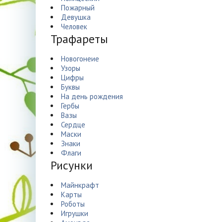
Пожарный
Девушка
Человек
Трафареты
Новогонеие
Узоры
Цифры
Буквы
На день рождения
Гербы
Вазы
Сердце
Маски
Знаки
Флаги
Рисунки
Майнкрафт
Карты
Роботы
Игрушки