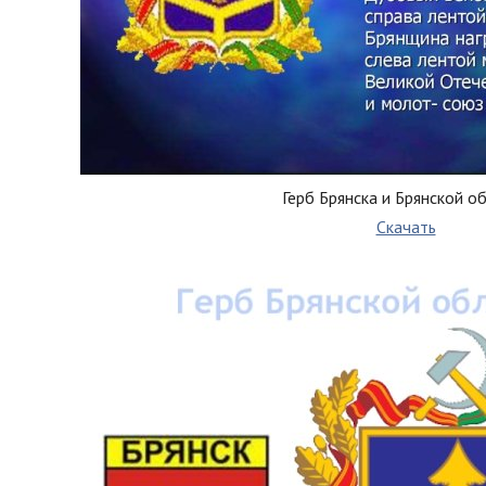
Герб Брянска и Брянской о
Скачать