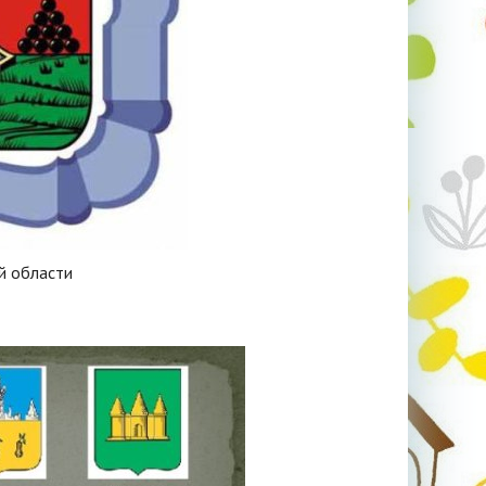
й области