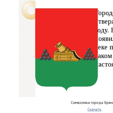
Символика города Брян
Скачать