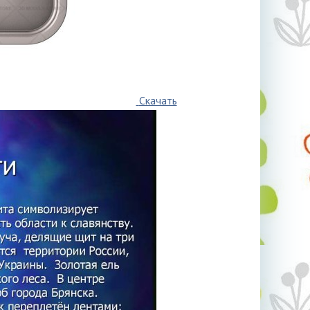
Скачать