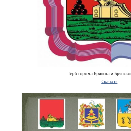
Герб города Брянска и Брянско
Скачать