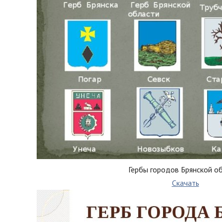
Гербы городов Брянской о
Скачать