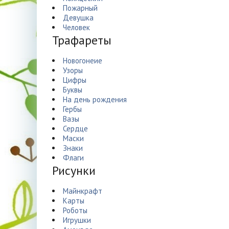
Пожарный
Девушка
Человек
Трафареты
Новогонеие
Узоры
Цифры
Буквы
На день рождения
Гербы
Вазы
Сердце
Маски
Знаки
Флаги
Рисунки
Майнкрафт
Карты
Роботы
Игрушки