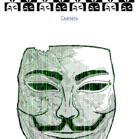
Скачать