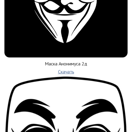
Маска Анонимуса 2д
Скачать