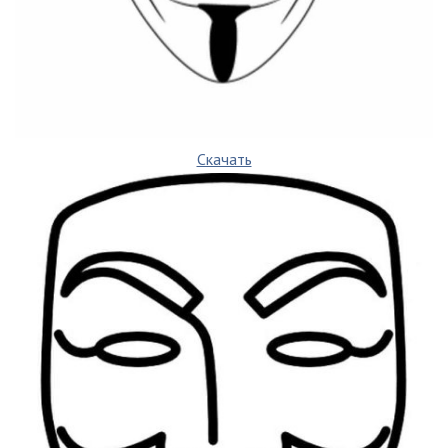
Скачать