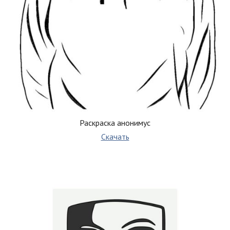
Раскраска анонимус
Скачать