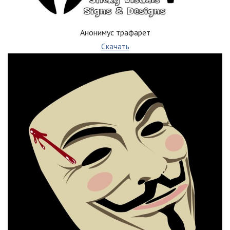
Анонимус трафарет
Скачать