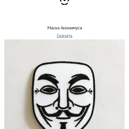
Маска Анонимуса
Скачать