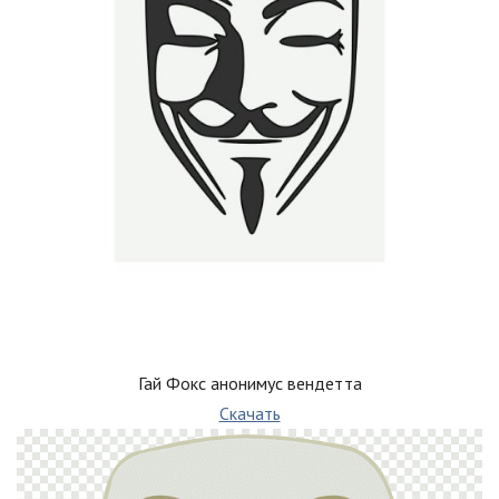
Гай Фокс анонимус вендетта
Скачать