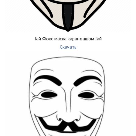
Гай Фокс маска карандашом Гай
Скачать