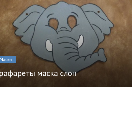
Маски
рафареты маска слон