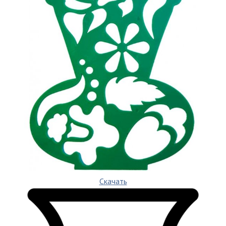
Скачать