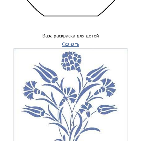
Ваза раскраска для детей
Скачать