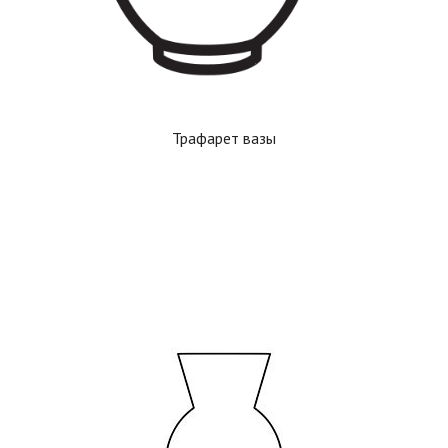
Трафарет вазы