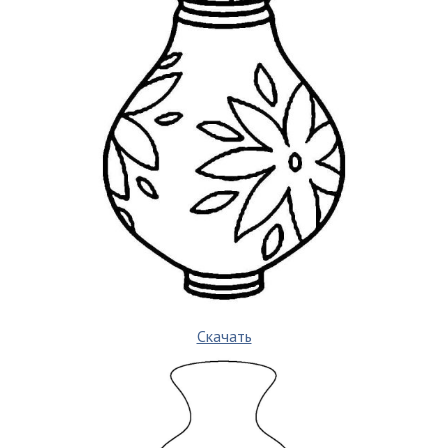
Скачать