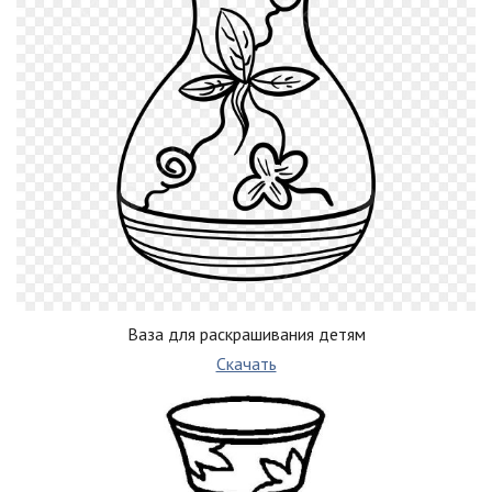
Ваза для раскрашивания детям
Скачать