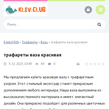
Клёв.КЛАБ
»
Трафареты
»
Вазы
» трафареты ваза красивая
трафареты ваза красивая
3-11-2023, 10:49
89
0
Мы предлагаем купить красивую вазу с трафаретным
узором. Этот стильный аксессуар станет прекрасным
дополнением любого интерьера. Наша ваза выполнена из
высококачественного материала и имеет элегантный
дизайн. Она прекрасно подойдет для различных цветочных