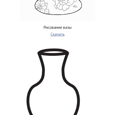
Рисование вазы
Скачать