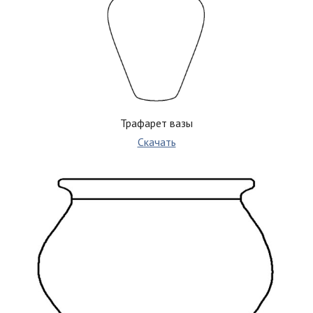
Трафарет вазы
Скачать