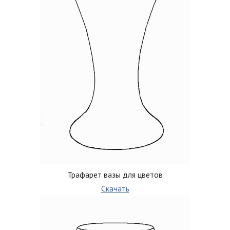
Трафарет вазы для цветов
Скачать