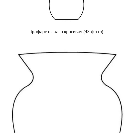
Трафареты ваза красивая (48 фото)