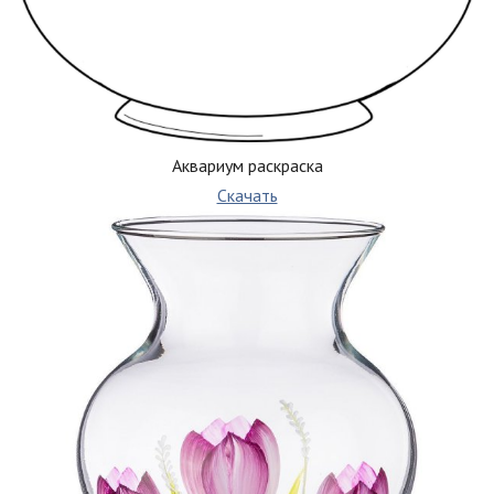
Аквариум раскраска
Скачать