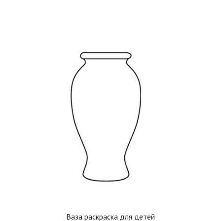
Ваза раскраска для детей