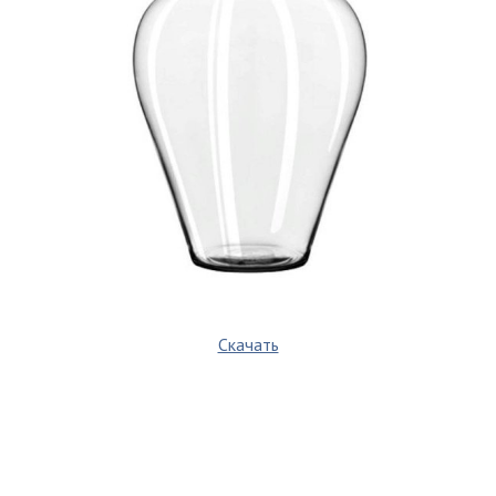
Скачать