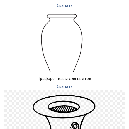
Скачать
Трафарет вазы для цветов
Скачать