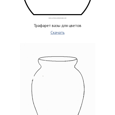
Трафарет вазы для цветов
Скачать