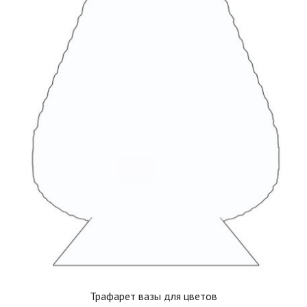
Трафарет вазы для цветов