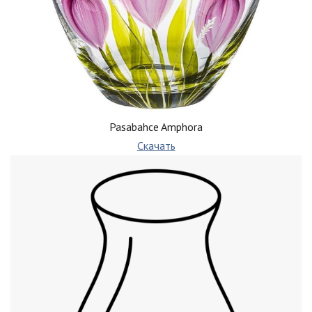
Pasabahce Amphora
Скачать