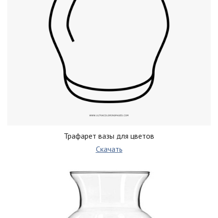
Трафарет вазы для цветов
Скачать