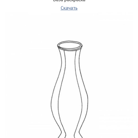
Скачать