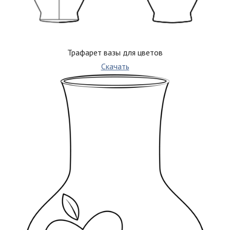
Трафарет вазы для цветов
Скачать