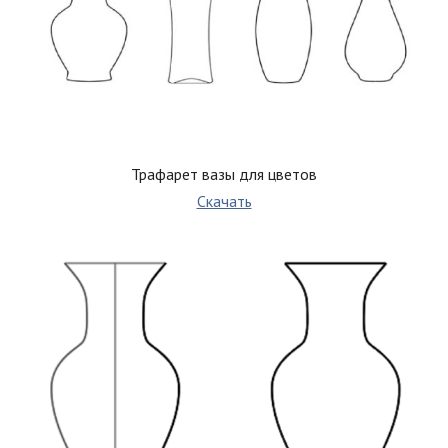
Трафарет вазы для цветов
Скачать