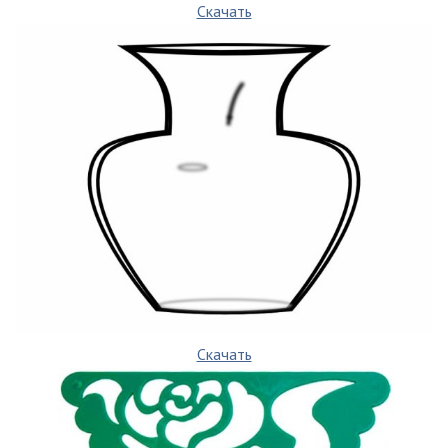
Скачать
Скачать