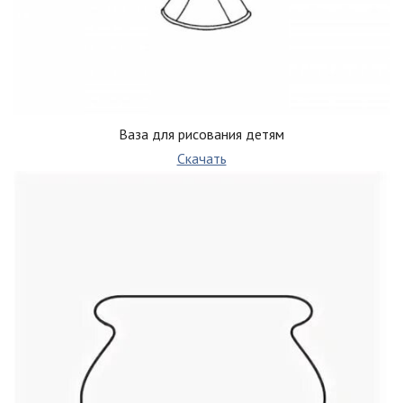
Ваза для рисования детям
Скачать