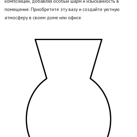
композиций, добавляя особый шарм и изысканность в
помещение. Приобретите эту вазу и создайте уютную
атмосферу в своем доме или офисе.