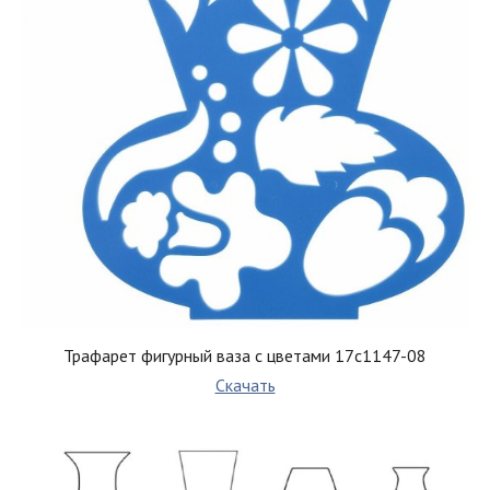
Трафарет фигурный ваза с цветами 17с1147-08
Скачать