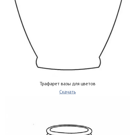
Трафарет вазы для цветов
Скачать