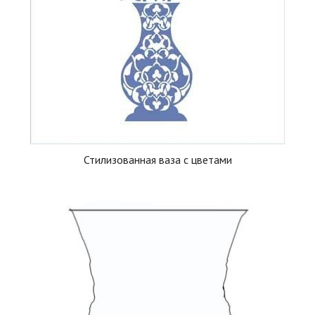
Стилизованная ваза с цветами