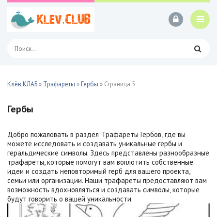
Клёв.КЛАБ
»
Трафареты
»
Гербы
» Страница 5
Гербы
Добро пожаловать в раздел 'Трафареты Гербов', где вы
можете исследовать и создавать уникальные гербы и
геральдические символы. Здесь представлены разнообразные
трафареты, которые помогут вам воплотить собственные
идеи и создать неповторимый герб для вашего проекта,
семьи или организации. Наши трафареты предоставляют вам
возможность вдохновляться и создавать символы, которые
будут говорить о вашей уникальности.